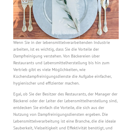
Wenn Sie in der lebensmittelverarbeitenden Industrie
arbeiten, ist es wichtig, dass Sie die Vorteile der
Dampfreinigung verstehen. Von Bäckereien über
Restaurants und Lebensmittelherstellung bis hin zum
Vertrieb gibt es viele Möglichkeiten, wie
Küchendampfreinigungsdienste die Aufgabe einfacher,
hygienischer und effizienter machen.
Egal, ob Sie der Besitzer des Restaurants, der Manager der
Bäckerei oder der Leiter der Lebensmittelherstellung sind,
entdecken Sie einfach die Vorteile, die sich aus der
Nutzung von Dampfreinigungsdiensten ergeben. Die
Lebensmittelverarbeitung ist eine Branche, die die ideale
Sauberkeit, Vielseitigkeit und Effektivität benötigt, und