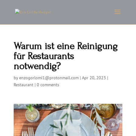
Warum ist eine Reinigung
für Restaurants
notwendig?
by
enzogorlomi1@protonmail.com
|
Apr 20, 2023
|
Restaurant
|
0 comments