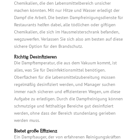
Chemikalien, die den Lebensmittelbereich unsicher
machen könnten. Mit nur Hitze und Wasser erledigt der
Dampf die Arbeit. Die besten Dampfreinigungsdienste für
Restaurants helfen dabei, alle tödlichen oder giftigen
Chemikalien, die sich im Hausmeisterschrank befanden,
wegzuwerfen. Verlassen Sie sich also am besten auf diese
sichere Option für den Brandschutz.
Richtig Desinfizieren
Die Dampftemperatur, die aus dem Vakuum kommt, ist
alles, was Sie für Desinfektionsmittel benötigen.
Oberflächen für die Lebensmittelzubereitung müssen
regelmäßig desinfiziert werden, und Manager suchen
immer nach sicheren und effizienteren Wegen, um diese
Aufgabe zu erledigen. Durch die Dampfreinigung können
schmutzige und fetthaltige Bereiche gut desinfiziert
werden, ohne dass der Bereich stundenlang gerieben
werden muss.
Bietet große Effizienz
Ein Dampfsauger, der von erfahrenen Reinigungskräften