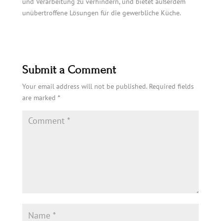
und Verarbeitung zu verhindern, und bietet außerdem
unübertroffene Lösungen für die gewerbliche Küche.
Submit a Comment
Your email address will not be published.
Required fields
are marked
*