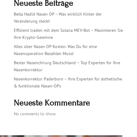
Neueste Beiträge
Bella Hadid Nasen OP – Was wirklich hinter der
Veränderung steckt
Effizient traden mit dem Solana MEV-Bot – Maximieren Sie
Ihre Krypto-Gewinne
Alles über Nasen OP Kosten: Was Du für eine
Nasenoperation Bezahlen Musst
Bester Nasenchirurg Deutschland – Top Experten für Ihre
Nasenkorrektur
Nasenkorrektur Paderborn – Ihre Experten für ästhetische
& funktionale Nasen-OPs
Neueste Kommentare
No comments to show.