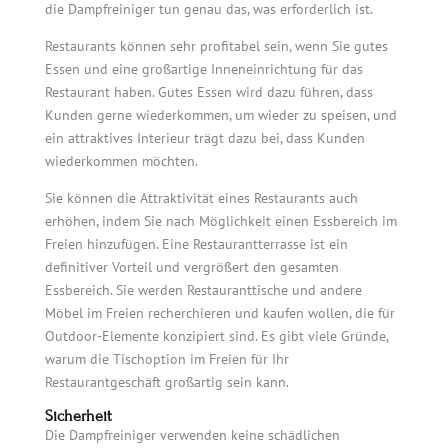
die Dampfreiniger tun genau das, was erforderlich ist.
Restaurants können sehr profitabel sein, wenn Sie gutes
Essen und eine großartige Inneneinrichtung für das
Restaurant haben. Gutes Essen wird dazu führen, dass
Kunden gerne wiederkommen, um wieder zu speisen, und
ein attraktives Interieur trägt dazu bei, dass Kunden
wiederkommen möchten.
Sie können die Attraktivität eines Restaurants auch
erhöhen, indem Sie nach Möglichkeit einen Essbereich im
Freien hinzufügen. Eine Restaurantterrasse ist ein
definitiver Vorteil und vergrößert den gesamten
Essbereich. Sie werden Restauranttische und andere
Möbel im Freien recherchieren und kaufen wollen, die für
Outdoor-Elemente konzipiert sind. Es gibt viele Gründe,
warum die Tischoption im Freien für Ihr
Restaurantgeschäft großartig sein kann.
Sicherheit
Die Dampfreiniger verwenden keine schädlichen