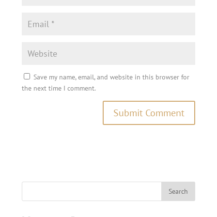
Save my name, email, and website in this browser for
the next time I comment.
Search