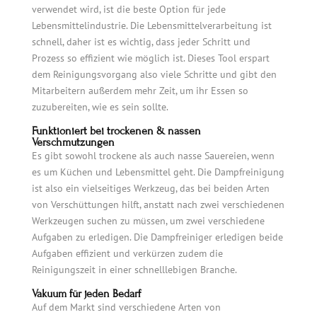
verwendet wird, ist die beste Option für jede
Lebensmittelindustrie. Die Lebensmittelverarbeitung ist
schnell, daher ist es wichtig, dass jeder Schritt und
Prozess so effizient wie möglich ist. Dieses Tool erspart
dem Reinigungsvorgang also viele Schritte und gibt den
Mitarbeitern außerdem mehr Zeit, um ihr Essen so
zuzubereiten, wie es sein sollte.
Funktioniert bei trockenen & nassen
Verschmutzungen
Es gibt sowohl trockene als auch nasse Sauereien, wenn
es um Küchen und Lebensmittel geht. Die Dampfreinigung
ist also ein vielseitiges Werkzeug, das bei beiden Arten
von Verschüttungen hilft, anstatt nach zwei verschiedenen
Werkzeugen suchen zu müssen, um zwei verschiedene
Aufgaben zu erledigen. Die Dampfreiniger erledigen beide
Aufgaben effizient und verkürzen zudem die
Reinigungszeit in einer schnelllebigen Branche.
Vakuum für jeden Bedarf
Auf dem Markt sind verschiedene Arten von